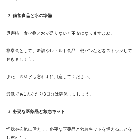
備蓄食品と水の準備
災害時、食べ物と水が足りないと不安になりますよね。
非常食として、缶詰やレトルト食品、乾パンなどをストックして
おきましょう。
また、飲料水も忘れずに用意してください。
最低でも1人あたり3日分は確保しましょう。
必要な医薬品と救急キット
怪我や病気に備えて、必要な医薬品と救急キットを備えることを
お忘れなく。