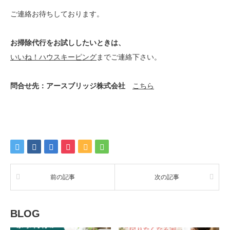
ご連絡お待ちしております。
お掃除代行をお試ししたいときは、
いいね！ハウスキーピング
までご連絡下さい。
問合せ先：アースブリッジ株式会社
こちら
前の記事
次の記事
BLOG