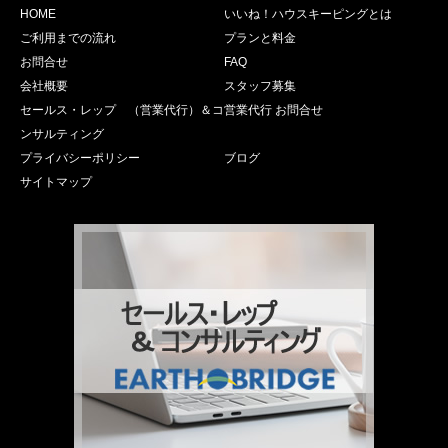
HOME
いいね！ハウスキーピングとは
ご利用までの流れ
プランと料金
お問合せ
FAQ
会社概要
スタッフ募集
セールス・レップ （営業代行）＆コ
営業代行 お問合せ
ンサルティング
プライバシーポリシー
ブログ
サイトマップ