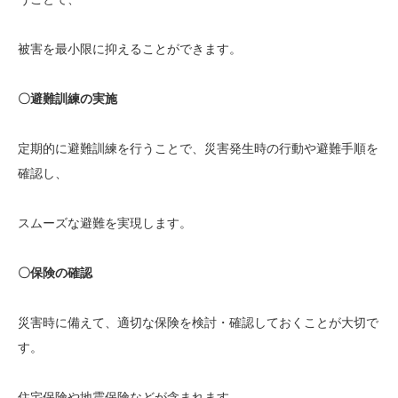
被害を最小限に抑えることができます。
〇避難訓練の実施
定期的に避難訓練を行うことで、災害発生時の行動や避難手順を
確認し、
スムーズな避難を実現します。
〇保険の確認
災害時に備えて、適切な保険を検討・確認しておくことが大切で
す。
住宅保険や地震保険などが含まれます。