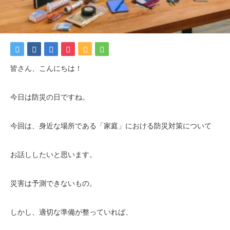
皆さん、こんにちは！
今日は防災の日ですね。
今回は、身近な場所である「家庭」における防災対策について
お話ししたいと思います。
災害は予測できないもの。
しかし、適切な準備が整っていれば、