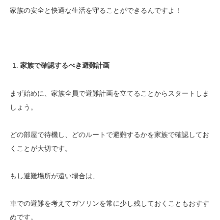
家族の安全と快適な生活を守ることができるんですよ！
家族で確認するべき避難計画
まず始めに、家族全員で避難計画を立てることからスタートしま
しょう。
どの部屋で待機し、どのルートで避難するかを家族で確認してお
くことが大切です。
もし避難場所が遠い場合は、
車での避難を考えてガソリンを常に少し残しておくこともおすす
めです。