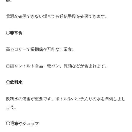
電源が確保できない場合でも通信手段を確保できます。
〇非常食
高カロリーで長期保存可能な非常食。
缶詰やレトルト食品、乾パン、乾麺などが含まれます。
〇飲料水
飲料水の備蓄が重要です。ボトルやパウチ入りの水を準備しまし
ょう。
〇毛布やシュラフ