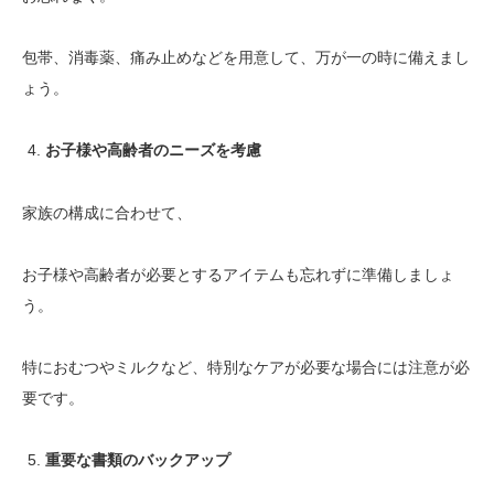
包帯、消毒薬、痛み止めなどを用意して、万が一の時に備えまし
ょう。
お子様や高齢者のニーズを考慮
家族の構成に合わせて、
お子様や高齢者が必要とするアイテムも忘れずに準備しましょ
う。
特におむつやミルクなど、特別なケアが必要な場合には注意が必
要です。
重要な書類のバックアップ