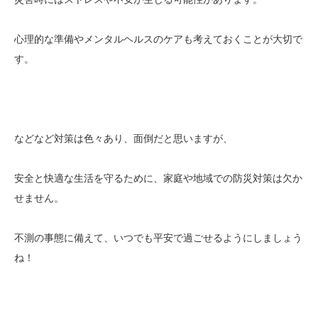
心理的な準備やメンタルヘルスのケアも考えておくことが大切で
す。
などなど対策は色々あり、面倒だと思いますが、
安全と快適な生活を守るために、家庭や地域での防災対策は欠か
せません。
不測の事態に備えて、いつでも平安で過ごせるようにしましょう
ね！