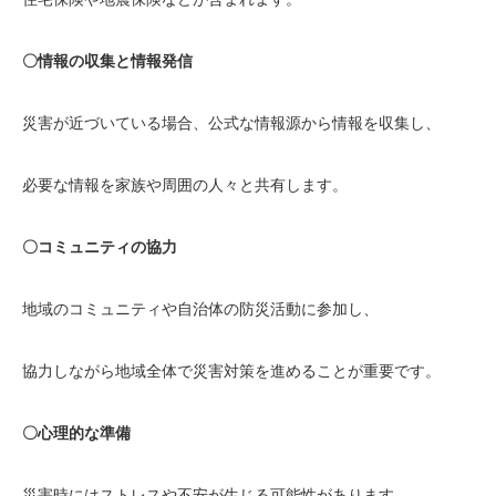
〇情報の収集と情報発信
災害が近づいている場合、公式な情報源から情報を収集し、
必要な情報を家族や周囲の人々と共有します。
〇コミュニティの協力
地域のコミュニティや自治体の防災活動に参加し、
協力しながら地域全体で災害対策を進めることが重要です。
〇心理的な準備
災害時にはストレスや不安が生じる可能性があります。