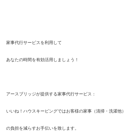
家事代行サービスを利用して
あなたの時間を有効活用しましょう！
アースブリッジが提供する家事代行サービス：
いいね！ハウスキーピングではお客様の家事（清掃・洗濯他）
の負担を減らすお手伝いを致します。