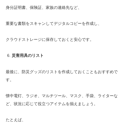
身分証明書、保険証、家族の連絡先など、
重要な書類をスキャンしてデジタルコピーを作成し、
クラウドストレージに保存しておくと安心です。
災害用具のリスト
最後に、防災グッズのリストを作成しておくこともおすすめで
す。
懐中電灯、ラジオ、マルチツール、マスク、手袋、ライターな
ど、状況に応じて役立つアイテムを揃えましょう。
たとえば、