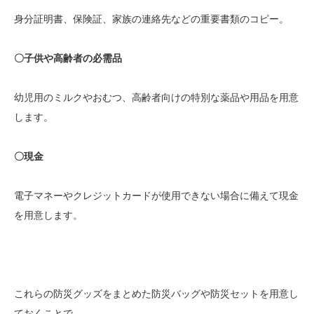
身分証明書、保険証、家族の連絡先などの重要書類のコピー。
〇子供や高齢者の必需品
幼児用のミルクやおむつ、高齢者向けの特別な薬品や用品を用意
します。
〇現金
電子マネーやクレジットカードが使用できない場合に備えて現金
を用意します。
これらの防災グッズをまとめた防災バッグや防災セットを用意し
ておくことで、