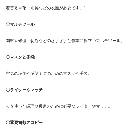
着替えや靴、雨具などの衣類が必要です。）
〇マルチツール
開封や修理、切断などのさまざまな作業に役立つマルチツール。
〇マスクと手袋
空気の浄化や感染予防のためのマスクや手袋。
〇ライターやマッチ
火を使った調理や暖房のために必要なライターやマッチ。
〇重要書類のコピー