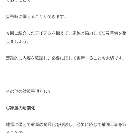
災害時に備えることができます。
今回ご紹介したアイテムを揃えて、家族と協力して防災準備を整
えましょう。
定期的に内容を確認し、必要に応じて更新することも大切です。
その他の対策事項として
〇家屋の耐震化
地震に備えて家屋の耐震化を検討し、必要に応じて補強工事を行
うことで、