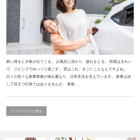
家に帰ると夕食が出てくる。 お風呂に浸かり、疲れをとる。 部屋はきれい
で、リビングでゆっくり過ごす。 実はこれ、すごいことなんですよね。
日々の色々な家事業務が積み重なり、日常生活を支えています。 家事は決
して目立つ行為ではありませんが、 家族…
トップページに戻る