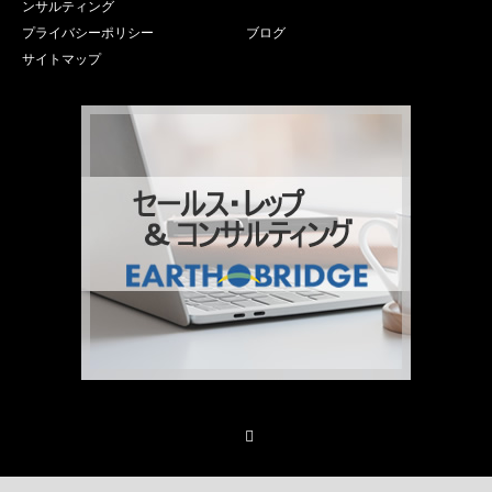
ンサルティング
プライバシーポリシー
ブログ
サイトマップ
Facebook