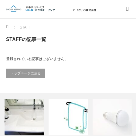
Home
STAFF
STAFFの記事一覧
登録されている記事はございません。
トップページに戻る