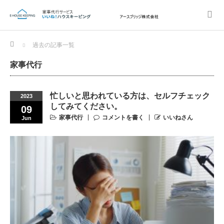
Home
過去の記事一覧
家事代行
忙しいと思われている方は、セルフチェック
2023
してみてください。
09
家事代行
コメントを書く
いいねさん
Jun