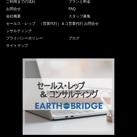
ご利用までの流れ
プランと料金
お問合せ
FAQ
会社概要
スタッフ募集
セールス・レップ （営業代行）＆コ
営業代行 お問合せ
ンサルティング
プライバシーポリシー
ブログ
サイトマップ