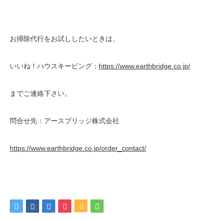
お掃除代行をお試ししたいときは、
いいね！ハウスキーピング：
https://www.earthbridge.co.jp/
までご連絡下さい。
問合せ先：アースブリッジ株式会社
https://www.earthbridge.co.jp/order_contact/