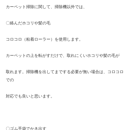
カーペット掃除に関して、掃除機以外では、
〇絡んだホコリや髪の毛
コロコロ（粘着ローラー）を使用します。
カーペットの上を転がすだけで、取れにくいホコリや髪の毛が
取れます。掃除機を出してまでする必要が無い場合は、コロコロ
での
対応でも良いと思います。
〇ゴム手袋でかき出す