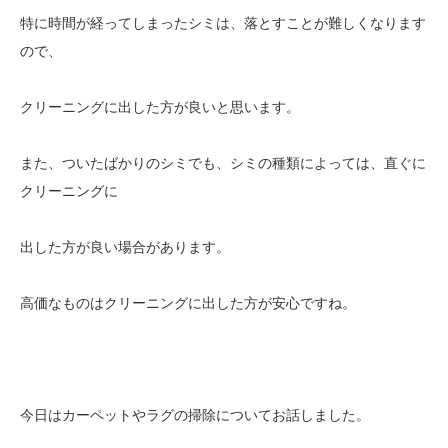
特に時間が経ってしまったシミは、落とすことが難しくなります
ので、
クリーニングに出した方が良いと思います。
また、ついたばかりのシミでも、シミの種類によっては、直ぐに
クリーニングに
出した方が良い場合があります。
高価なものはクリーニングに出した方が安心ですね。
今日はカーペットやラグの掃除についてお話しました。