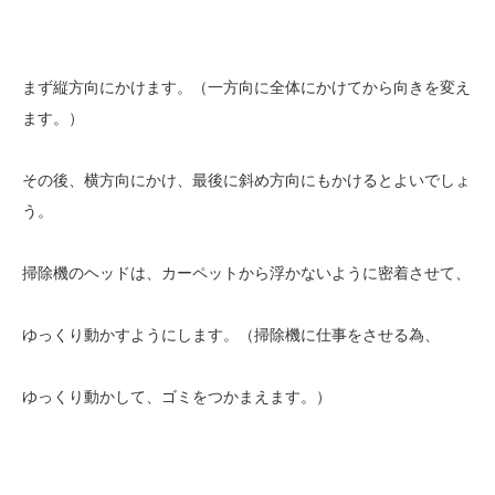
まず縦方向にかけます。（一方向に全体にかけてから向きを変え
ます。）
その後、横方向にかけ、最後に斜め方向にもかけるとよいでしょ
う。
掃除機のヘッドは、カーペットから浮かないように密着させて、
ゆっくり動かすようにします。（掃除機に仕事をさせる為、
ゆっくり動かして、ゴミをつかまえます。）