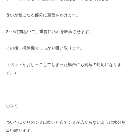
臭いが気になる部分に重曹をかけます。
2～3時間おいて、重曹に汚れを吸着させます。
その後、掃除機でしっかり吸い取ります。
（ペットがおしっこしてしまった場合にも同様の対応になりま
す。）
〇シミ
ついたばかりのシミは乾いた布でシミが広がらないように水分を
吸い取ります。