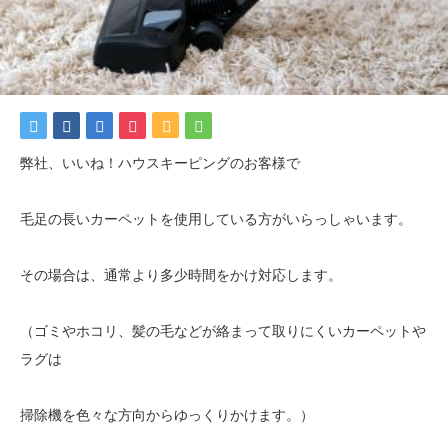
弊社、いいね！ハウスキーピングのお客様で
毛足の長いカーペットを使用している方がいらっしゃいます。
その場合は、通常より多少時間をかけ対応します。
（ゴミやホコリ、髪の毛などが絡まって取りにくいカーペットや
ラグは
掃除機を色々な方向からゆっくりかけます。）