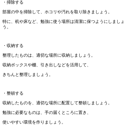
・掃除する
部屋の中を掃除して、ホコリや汚れを取り除きましょう。
特に、机や床など、勉強に使う場所は清潔に保つようにしましょ
う。
・収納する
整理したものは、適切な場所に収納しましょう。
収納ボックスや棚、引き出しなどを活用して、
きちんと整理しましょう。
・整頓する
収納したものを、適切な場所に配置して整頓しましょう。
勉強に必要なものは、手の届くところに置き、
使いやすい環境を作りましょう。