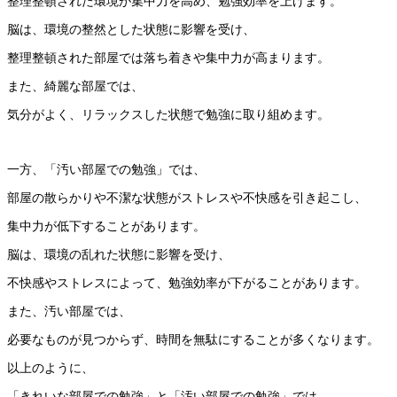
整理整頓された環境が集中力を高め、勉強効率を上げます。
脳は、環境の整然とした状態に影響を受け、
整理整頓された部屋では落ち着きや集中力が高まります。
また、綺麗な部屋では、
気分がよく、リラックスした状態で勉強に取り組めます。
一方、「汚い部屋での勉強」では、
部屋の散らかりや不潔な状態がストレスや不快感を引き起こし、
集中力が低下することがあります。
脳は、環境の乱れた状態に影響を受け、
不快感やストレスによって、勉強効率が下がることがあります。
また、汚い部屋では、
必要なものが見つからず、時間を無駄にすることが多くなります。
以上のように、
「きれいな部屋での勉強」と「汚い部屋での勉強」では、