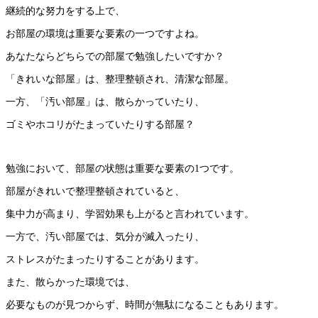
継続的な努力をする上で、
お部屋の環境は重要な要素の一つですよね。
あなたならどちらでの部屋で勉強したいですか？
「きれいな部屋」は、整理整頓され、清潔な部屋。
一方、「汚い部屋」は、散らかっていたり、
ゴミやホコリがたまっていたりする部屋？
勉強において、部屋の状態は重要な要素の1つです。
部屋がきれいで整理整頓されていると、
集中力が高まり、学習効果も上がると言われています。
一方で、汚い部屋では、気分が滅入ったり、
ストレスがたまったりすることがあります。
また、散らかった環境では、
必要なものが見つからず、時間が無駄になることもあります。