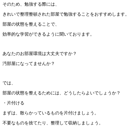
そのため、勉強する際には、
きれいで整理整頓された部屋で勉強することをおすすめします。
部屋の状態を整えることで、
効率的な学習ができるように聞いております。
あなたのお部屋環境は大丈夫ですか？
汚部屋になってませんか？
では、
部屋の状態を整えるためには、どうしたらよいでしょうか？
・片付ける
まずは、散らかっているものを片付けましょう。
不要なものを捨てたり、整理して収納しましょう。