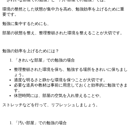
環境の整然とした状態が集中力を高め、勉強効率を上げるために重
要です。
勉強に集中するためにも、
部屋の状態を整え、整理整頓された環境を整えることが大切です。
勉強の効率を上げるためには？
「きれいな部屋」での勉強の場合
整理整頓された環境を保ち、勉強する場所をきれいに保ちまし
ょう。
適度な明るさと静かな環境を保つことが大切です。
必要な道具や教材は事前に用意しておくと効率的に勉強できま
す。
休憩時間には、部屋の空気を入れ替えることや、
ストレッチなどを行って、リフレッシュしましょう。
「汚い部屋」での勉強の場合