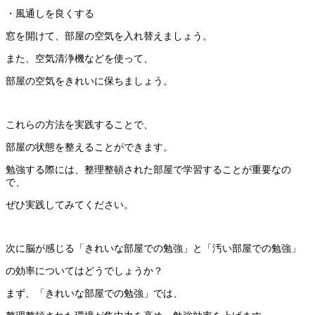
・風通しを良くする
窓を開けて、部屋の空気を入れ替えましょう。
また、空気清浄機などを使って、
部屋の空気をきれいに保ちましょう。
これらの方法を実践することで、
部屋の状態を整えることができます。
勉強する際には、整理整頓された部屋で学習することが重要なの
で、
ぜひ実践してみてください。
次に脳が感じる「きれいな部屋での勉強」と「汚い部屋での勉強」
の効率についてはどうでしょうか？
まず、「きれいな部屋での勉強」では、