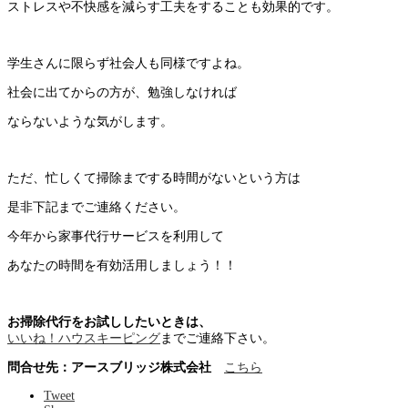
ストレスや不快感を減らす工夫をすることも効果的です。
学生さんに限らず社会人も同様ですよね。
社会に出てからの方が、勉強しなければ
ならないような気がします。
ただ、忙しくて掃除までする時間がないという方は
是非下記までご連絡ください。
今年から家事代行サービスを利用して
あなたの時間を有効活用しましょう！！
お掃除代行をお試ししたいときは、
いいね！ハウスキーピング
までご連絡下さい。
問合せ先：アースブリッジ株式会社
こちら
Tweet