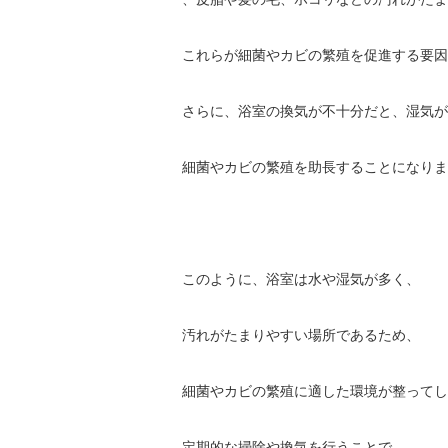
これらが細菌やカビの繁殖を促進する要因
さらに、浴室の換気が不十分だと、湿気が
細菌やカビの繁殖を助長することになりま
このように、浴室は水や湿気が多く、
汚れがたまりやすい場所であるため、
細菌やカビの繁殖に適した環境が整ってし
定期的な掃除や換気を行うことで、