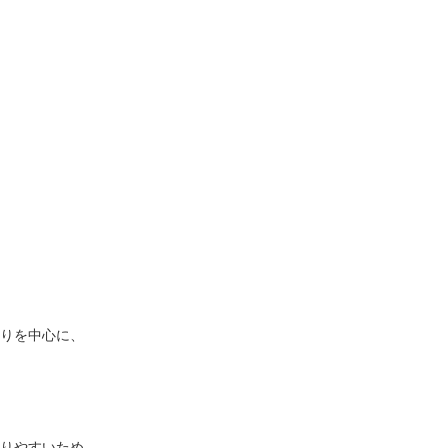
りを中心に、
りやすいため、