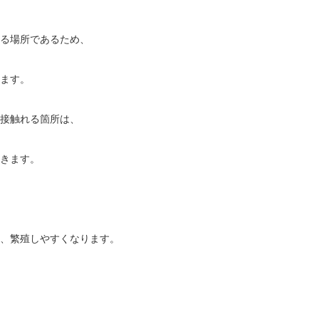
る場所であるため、
ます。
接触れる箇所は、
きます。
、繁殖しやすくなります。