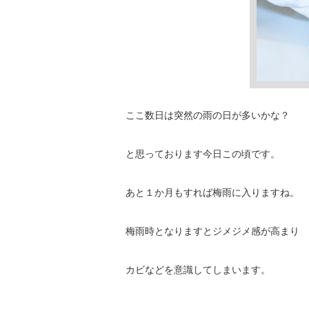
ここ数日は突然の雨の日が多いかな？
と思っております今日この頃です。
あと１か月もすれば梅雨に入りますね。
梅雨時となりますとジメジメ感が高まり
カビなどを意識してしまいます。