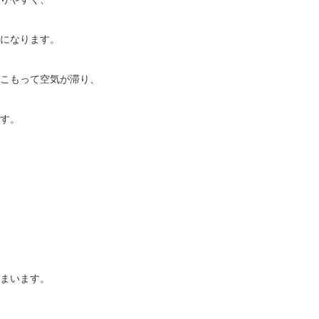
になります。
こもって空気が滞り、
す。
まいます。