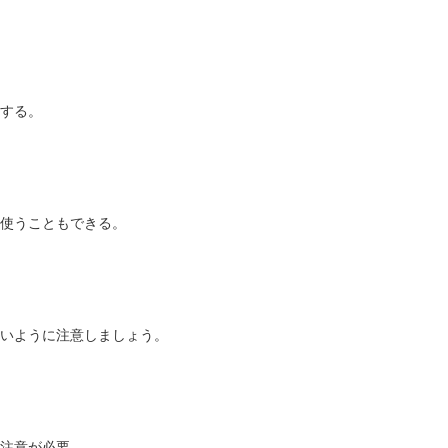
する。
使うこともできる。
いように注意しましょう。
注意が必要。