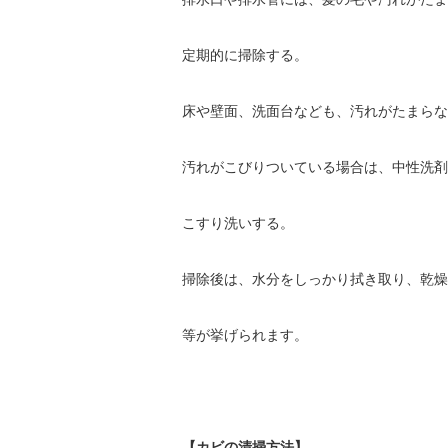
定期的に掃除する。
床や壁面、洗面台なども、汚れがたまらな
汚れがこびりついている場合は、中性洗剤
こすり洗いする。
掃除後は、水分をしっかり拭き取り、乾燥
等が挙げられます。
【カビの清掃方法】