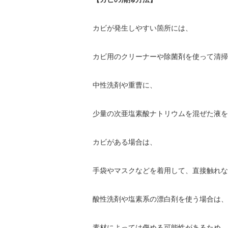
カビが発生しやすい箇所には、
カビ用のクリーナーや除菌剤を使って清掃
中性洗剤や重曹に、
少量の次亜塩素酸ナトリウムを混ぜた液を
カビがある場合は、
手袋やマスクなどを着用して、直接触れな
酸性洗剤や塩素系の漂白剤を使う場合は、
素材によっては傷める可能性があるため、