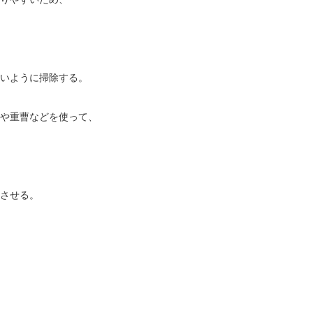
いように掃除する。
や重曹などを使って、
させる。