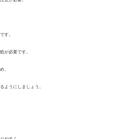
です。
処が必要です。
め、
るようにしましょう。
りやすく、