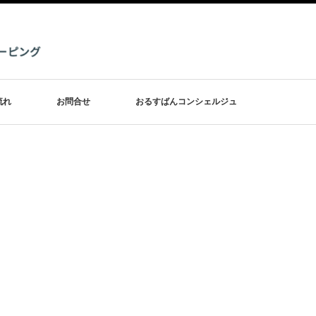
流れ
お問合せ
おるすばんコンシェルジュ