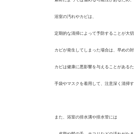
浴室の汚れやカビは、
定期的な清掃によって予防することが大切
カビが発生してしまった場合は、早めの対
カビは健康に悪影響を与えることがあるた
手袋やマスクを着用して、注意深く清掃す
また、浴室の排水溝や排水管には
、皮脂や髪の毛、ホコリなどの汚れがたま