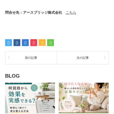
問合せ先：アースブリッジ株式会社
こちら
前の記事
次の記事
BLOG