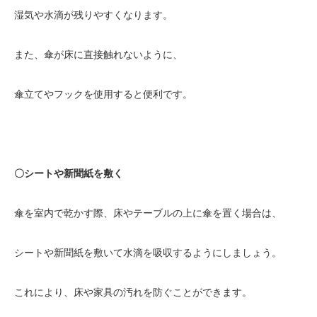
湿気や水滴が残りやすくなります。
また、傘が床に直接触れないように、
傘立てやフックを使用すると便利です。
〇シートや新聞紙を敷く
傘を室内で乾かす際、床やテーブルの上に傘を置く場合は、
シートや新聞紙を敷いて水滴を吸収するようにしましょう。
これにより、床や家具の汚れを防ぐことができます。