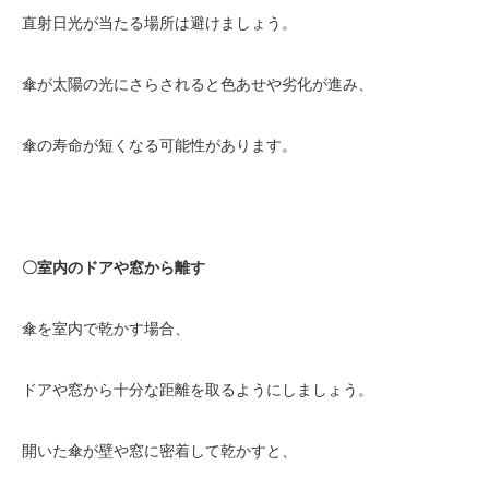
直射日光が当たる場所は避けましょう。
傘が太陽の光にさらされると色あせや劣化が進み、
傘の寿命が短くなる可能性があります。
〇室内のドアや窓から離す
傘を室内で乾かす場合、
ドアや窓から十分な距離を取るようにしましょう。
開いた傘が壁や窓に密着して乾かすと、