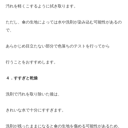
汚れを軽くこするように拭き取ります。
ただし、傘の生地によっては水や洗剤が染み込む可能性があるの
で、
あらかじめ目立たない部分で色落ちのテストを行ってから
行うことをおすすめします。
４．すすぎと乾燥
洗剤で汚れを取り除いた後は、
きれいな水で十分にすすぎます。
洗剤が残ったままになると傘の生地を傷める可能性があるため、