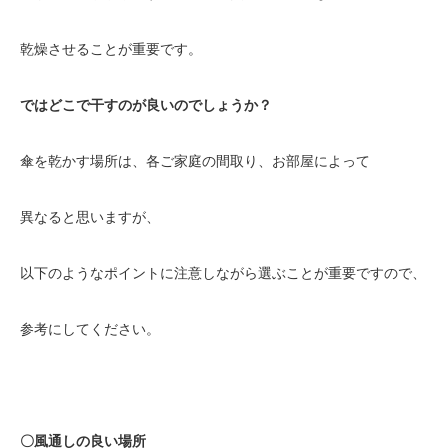
乾燥させることが重要です。
ではどこで干すのが良いのでしょうか？
傘を乾かす場所は、各ご家庭の間取り、お部屋によって
異なると思いますが、
以下のようなポイントに注意しながら選ぶことが重要ですので、
参考にしてください。
〇風通しの良い場所