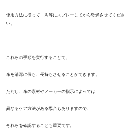
使用方法に従って、均等にスプレーしてから乾燥させてくださ
い。
これらの手順を実行することで、
傘を清潔に保ち、長持ちさせることができます。
ただし、傘の素材やメーカーの指示によっては
異なるケア方法がある場合もありますので、
それらを確認することも重要です。