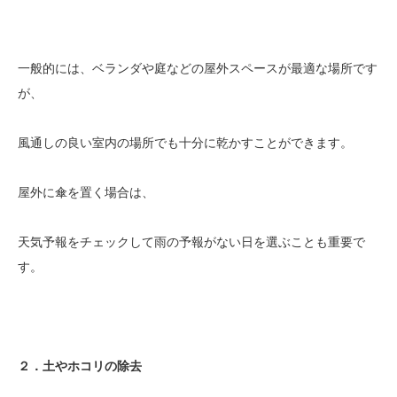
一般的には、ベランダや庭などの屋外スペースが最適な場所です
が、
風通しの良い室内の場所でも十分に乾かすことができます。
屋外に傘を置く場合は、
天気予報をチェックして雨の予報がない日を選ぶことも重要で
す。
２．土やホコリの除去