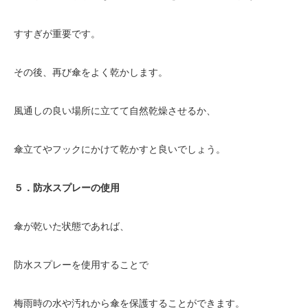
すすぎが重要です。
その後、再び傘をよく乾かします。
風通しの良い場所に立てて自然乾燥させるか、
傘立てやフックにかけて乾かすと良いでしょう。
５．防水スプレーの使用
傘が乾いた状態であれば、
防水スプレーを使用することで
梅雨時の水や汚れから傘を保護することができます。