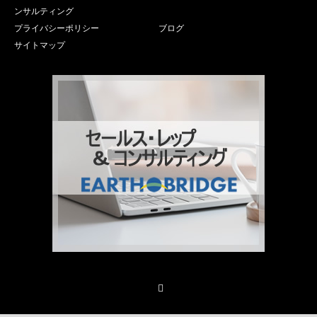
ンサルティング
プライバシーポリシー
ブログ
サイトマップ
Facebook