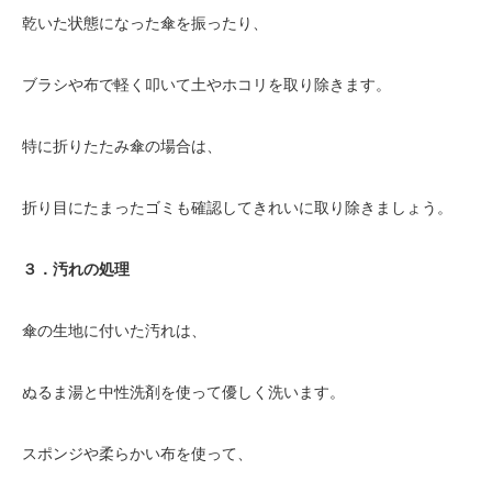
乾いた状態になった傘を振ったり、
ブラシや布で軽く叩いて土やホコリを取り除きます。
特に折りたたみ傘の場合は、
折り目にたまったゴミも確認してきれいに取り除きましょう。
３．汚れの処理
傘の生地に付いた汚れは、
ぬるま湯と中性洗剤を使って優しく洗います。
スポンジや柔らかい布を使って、