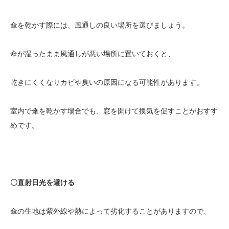
傘を乾かす際には、風通しの良い場所を選びましょう。
傘が湿ったまま風通しが悪い場所に置いておくと、
乾きにくくなりカビや臭いの原因になる可能性があります。
室内で傘を乾かす場合でも、窓を開けて換気を促すことがおすす
めです。
〇直射日光を避ける
傘の生地は紫外線や熱によって劣化することがありますので、