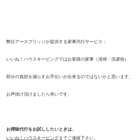
弊社アースブリッジが提供する家事代行サービス：
いいね！ハウスキーピングではお客様の家事（清掃・洗濯他）
部分の負担を減らすお手伝いが出来るのではないかと思います。
お声掛け頂けましたら幸いです。
お掃除代行をお試ししたいときは、
いいね！ハウスキーピング
までご連絡下さい。