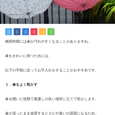
梅雨時期には傘が汚れやすくなることがありますね。
傘をきれいに保つためには、
以下の手順に従ってお手入れをすることがおすすめです。
１．傘をよく乾かす
傘を開いた状態で風通しの良い場所に立てて乾かします。
傘が湿ったまま放置するとカビや臭いの原因になるため、