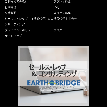
ご利用までの流れ
プランと料金
お問合せ
FAQ
会社概要
スタッフ募集
セールス・レップ （営業代行）＆コ
営業代行 お問合せ
ンサルティング
プライバシーポリシー
ブログ
サイトマップ