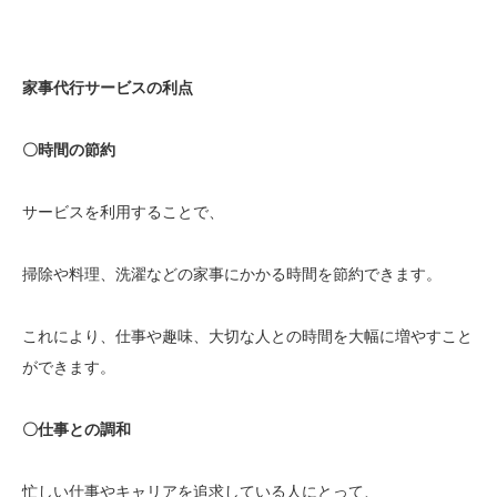
家事代行サービスの利点
〇時間の節約
サービスを利用することで、
掃除や料理、洗濯などの家事にかかる時間を節約できます。
これにより、仕事や趣味、大切な人との時間を大幅に増やすこと
ができます。
〇仕事との調和
忙しい仕事やキャリアを追求している人にとって、