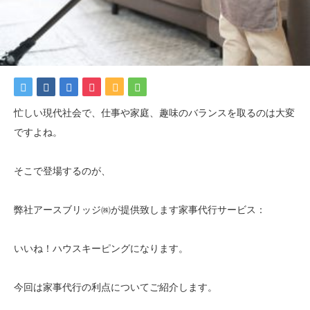
忙しい現代社会で、仕事や家庭、趣味のバランスを取るのは大変
ですよね。
そこで登場するのが、
弊社アースブリッジ㈱が提供致します家事代行サービス：
いいね！ハウスキーピングになります。
今回は家事代行の利点についてご紹介します。