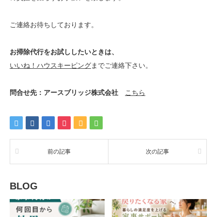
ご連絡お待ちしております。
お掃除代行をお試ししたいときは、
いいね！ハウスキーピング
までご連絡下さい。
問合せ先：アースブリッジ株式会社
こちら
前の記事
次の記事
BLOG