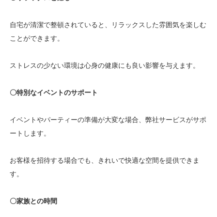
自宅が清潔で整頓されていると、リラックスした雰囲気を楽しむ
ことができます。
ストレスの少ない環境は心身の健康にも良い影響を与えます。
〇特別なイベントのサポート
イベントやパーティーの準備が大変な場合、弊社サービスがサポ
ートします。
お客様を招待する場合でも、きれいで快適な空間を提供できま
す。
〇家族との時間