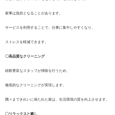
家事は負担となることがあります。
サービスを利用することで、仕事に集中しやすくなり、
ストレスを軽減できます。
〇高品質なクリーニング
経験豊富なスタッフが掃除を行うため、
徹底的なクリーニングが実現します。
隅々まできれいに保たれた家は、生活環境の質を向上させます。
〇リラックスと癒し