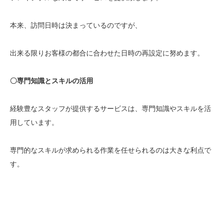
本来、訪問日時は決まっているのですが、
出来る限りお客様の都合に合わせた日時の再設定に努めます。
〇専門知識とスキルの活用
経験豊なスタッフが提供するサービスは、専門知識やスキルを活
用しています。
専門的なスキルが求められる作業を任せられるのは大きな利点で
す。