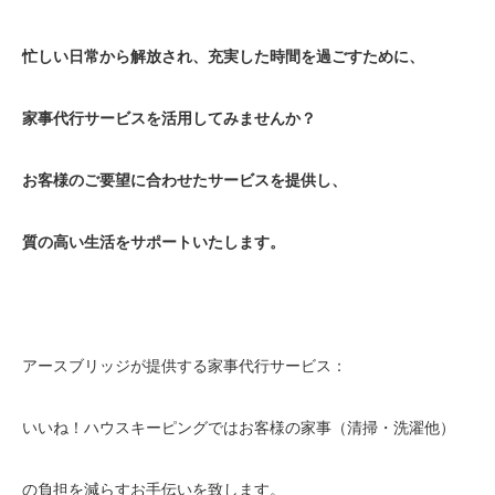
忙しい日常から解放され、充実した時間を過ごすために、
家事代行サービスを活用してみませんか？
お客様のご要望に合わせたサービスを提供し、
質の高い生活をサポートいたします。
アースブリッジが提供する家事代行サービス：
いいね！ハウスキーピングではお客様の家事（清掃・洗濯他）
の負担を減らすお手伝いを致します。