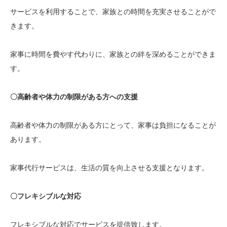
サービスを利用することで、家族との時間を充実させることがで
きます。
家事に時間を費やす代わりに、家族との絆を深めることができま
す。
〇高齢者や体力の制限がある方への支援
高齢者や体力の制限がある方にとって、家事は負担になることが
あります。
家事代行サービスは、生活の質を向上させる支援となります。
〇フレキシブルな対応
フレキシブルな対応でサービスを提供致します。