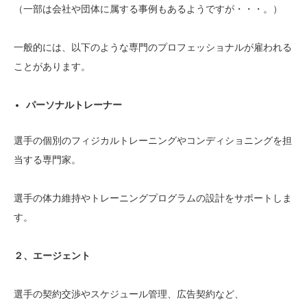
（一部は会社や団体に属する事例もあるようですが・・・。）
一般的には、以下のような専門のプロフェッショナルが雇われる
ことがあります。
パーソナルトレーナー
選手の個別のフィジカルトレーニングやコンディショニングを担
当する専門家。
選手の体力維持やトレーニングプログラムの設計をサポートしま
す。
２、エージェント
選手の契約交渉やスケジュール管理、広告契約など、