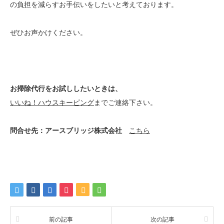
の負担を減らすお手伝いをしたいと考えております。
ぜひお声かけください。
お掃除代行をお試ししたいときは、
いいね！ハウスキーピング
までご連絡下さい。
問合せ先：アースブリッジ株式会社
こちら
前の記事
次の記事