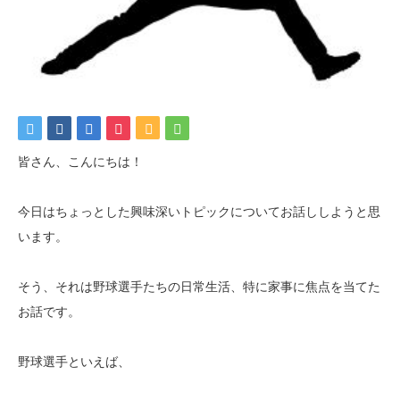
皆さん、こんにちは！
今日はちょっとした興味深いトピックについてお話ししようと思
います。
そう、それは野球選手たちの日常生活、特に家事に焦点を当てた
お話です。
野球選手といえば、