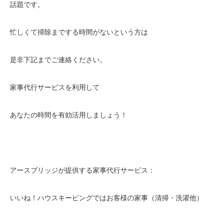
話題です。
忙しくて掃除までする時間がないという方は
是非下記までご連絡ください。
家事代行サービスを利用して
あなたの時間を有効活用しましょう！
アースブリッジが提供する家事代行サービス：
いいね！ハウスキーピングではお客様の家事（清掃・洗濯他）