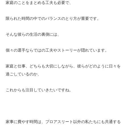
家庭のことをまとめる工夫も必要で、
限られた時間の中でのバランスのとり方が重要です。
そんな彼らの生活の裏側には、
個々の選手ならではの工夫やストーリーが隠れています。
家庭と仕事、どちらも大切にしながら、彼らがどのように日々を
過ごしているのか、
これからも注目していきたいですね。
家事に費やす時間は、プロアスリート以外の私たちにも共通する