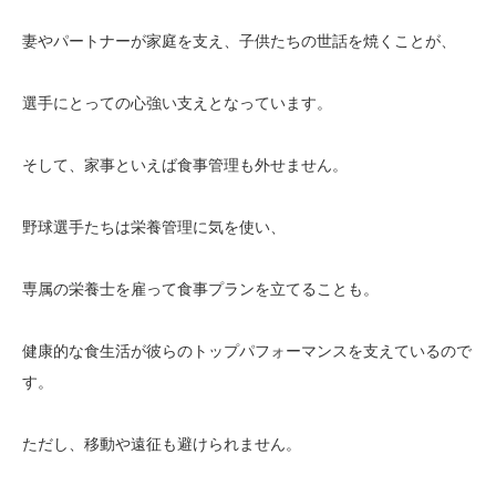
妻やパートナーが家庭を支え、子供たちの世話を焼くことが、
選手にとっての心強い支えとなっています。
そして、家事といえば食事管理も外せません。
野球選手たちは栄養管理に気を使い、
専属の栄養士を雇って食事プランを立てることも。
健康的な食生活が彼らのトップパフォーマンスを支えているので
す。
ただし、移動や遠征も避けられません。