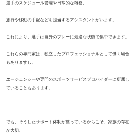
選手のスケジュール管理や日常的な雑務、
旅行や移動の手配などを担当するアシスタントがいます。
これにより、選手は自身のプレーに最適な状態で集中できます。
これらの専門家は、独立したプロフェッショナルとして働く場合
もありますし、
エージェンシーや専門のスポーツサービスプロバイダーに所属し
ていることもあります。
でも、そうしたサポート体制が整っているからこそ、家族の存在
が大切。