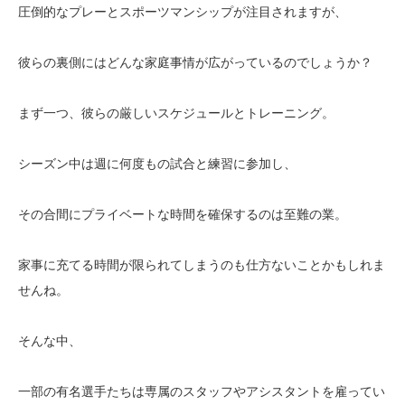
圧倒的なプレーとスポーツマンシップが注目されますが、
彼らの裏側にはどんな家庭事情が広がっているのでしょうか？
まず一つ、彼らの厳しいスケジュールとトレーニング。
シーズン中は週に何度もの試合と練習に参加し、
その合間にプライベートな時間を確保するのは至難の業。
家事に充てる時間が限られてしまうのも仕方ないことかもしれま
せんね。
そんな中、
一部の有名選手たちは専属のスタッフやアシスタントを雇ってい