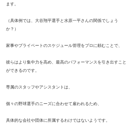
ます。
（具体例では、大谷翔平選手と水原一平さんの関係でしょう
か？）
家事やプライベートのスケジュール管理をプロに頼むことで、
彼らはより集中力を高め、最高のパフォーマンスを引き出すこと
ができるのです。
専属のスタッフやアシスタントは、
個々の野球選手のニーズに合わせて雇われるため、
具体的な会社や団体に所属するわけではないようです。