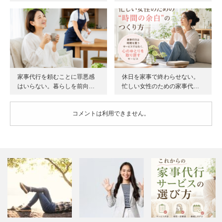
家事代行を頼むことに罪悪感
休日を家事で終わらせない。
はいらない。暮らしを前向…
忙しい女性のための家事代…
コメントは利用できません。