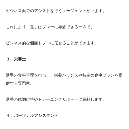
ビジネス面でのアシストを行うエージェントがいます。
これにより、選手はプレーに専念できる一方で、
ビジネス的な側面もプロに任せることができます。
３，栄養士
選手の食事管理を担当し、栄養バランスや特定の食事プランを提
供する専門家。
選手の体調維持やトレーニングサポートに貢献します。
４，パーソナルアシスタント