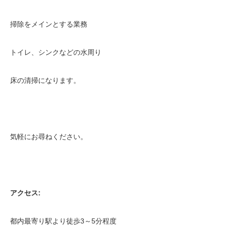
掃除をメインとする業務
トイレ、シンクなどの水周り
床の清掃になります。
気軽にお尋ねください。
アクセス:
都内最寄り駅より徒歩3～5分程度