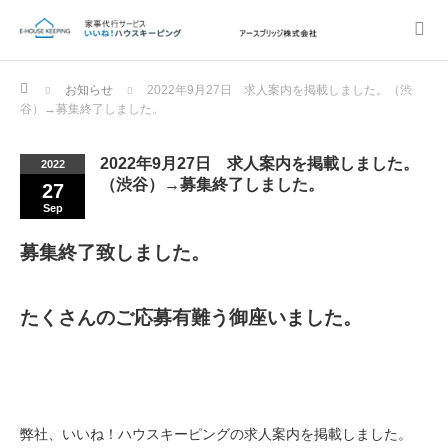
Home
お知らせ
2022年9月27日 求人案内を掲載しました。（渋
谷）→募集終了しました。
2022年9月27日 求人案内を掲載しました。
2022
（渋谷）→募集終了しました。
27
Sep
募集終了致しました。
たくさんのご応募有難う御座いました。
弊社、いいね！ハウスキーピングの求人案内を掲載しました。