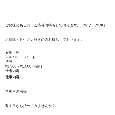
ご興味のある方、ご応募お待ちしております。（WワークOK）
お掃除・片付け大好きの方お待ちしております。
雇用形態
アルバイト･パート
給与
¥1,300〜¥1,500 (時給)
仕事内容
仕事内容:
事務所の清掃
週１日から始めてみませんか？