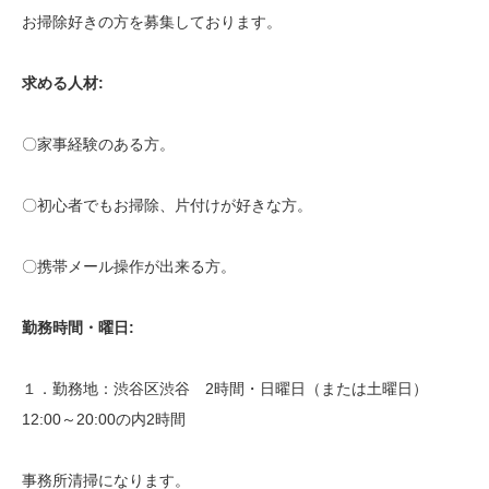
お掃除好きの方を募集しております。
求める人材:
〇家事経験のある方。
〇初心者でもお掃除、片付けが好きな方。
〇携帯メール操作が出来る方。
勤務時間・曜日:
１．勤務地：渋谷区渋谷 2時間・日曜日（または土曜日）
12:00～20:00の内2時間
事務所清掃になります。