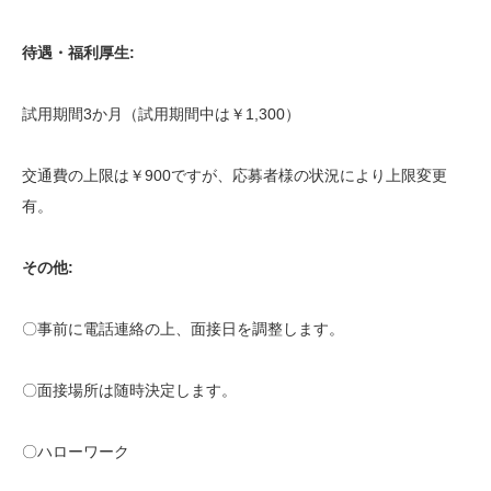
待遇・福利厚生:
試用期間3か月（試用期間中は￥1,300）
交通費の上限は￥900ですが、応募者様の状況により上限変更
有。
その他:
〇事前に電話連絡の上、面接日を調整します。
〇面接場所は随時決定します。
〇ハローワーク